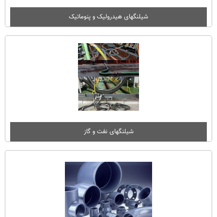
شیلنگهای هیدرولیک و پنوماتیک
شیلنگهای نفت و گاز