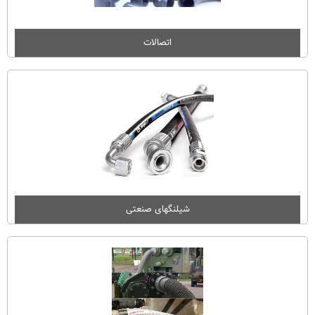
اتصالات
شیلنگهای صنعتی