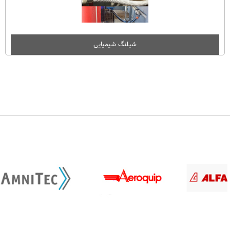
شیلنگ شیمیایی