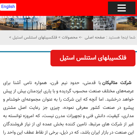
English
شما اینجا هستید :
صفحه اصلی
->
محصولات
>
فلکسیبلهای استنلس استیل
>
فلکسیبلهای استنلس استیل
شرکت متالیکان
با قدمتی، حدود نیم قرن، همواره نامی آشنا برای
عرصه‌های مختلف صنعت محسوب گردیده و با یاری ایزدمنان بیش از پیش
خواهد درخشید. اما آنچه که این شرکت را به عنوان مجموعه‌ای خوشنام و
پیشرو در صنعت کشور معرفی نموده، چیزی جز رعایت اصل مشتری
مداری، کیفیت، دانش فنی و تجهیزات مدرن نیست، که امروزه توانسته به
غیر از شرکت های مرتبط، تامین کننده بخش عمده ای از نیاز فروشندگان
این صنعت در بازار ایران باشد، که در ذیل، برخی از نقاط عطف این واحد را