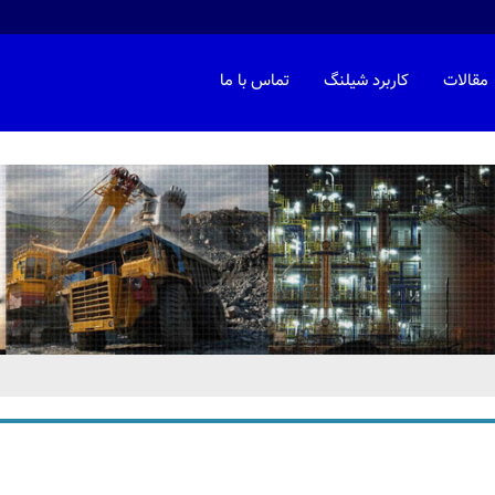
مقالات
کاربرد شیلنگ
تماس با ما