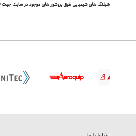
شیلنگ های شیمیایی طبق بروشور های موجود در سایت جهت تخلیه و بارگیری مواد خورنده همچون
ارتباط با ما